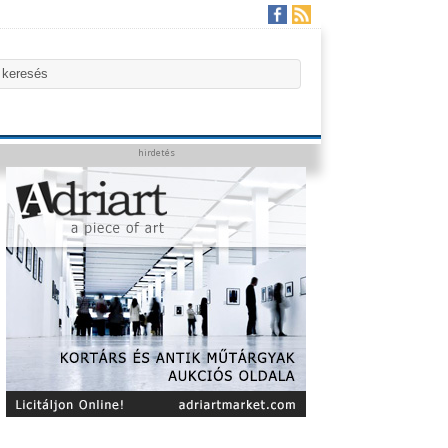
hirdetés