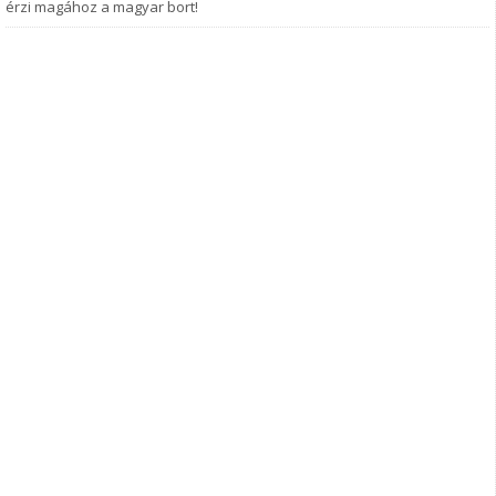
érzi magához a magyar bort!