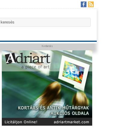
hirdetés