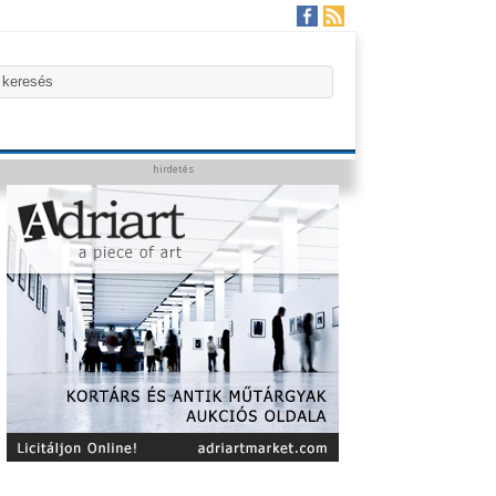
hirdetés