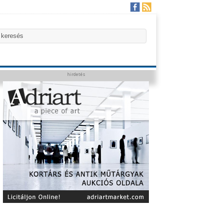
hirdetés