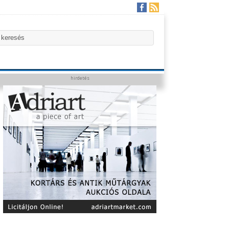
hirdetés