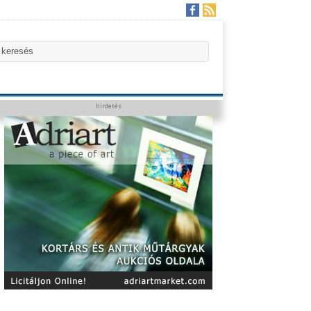
hirdetés