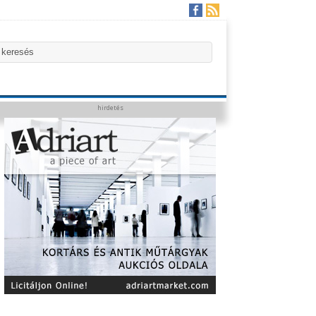
hirdetés