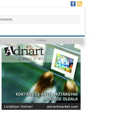
hirdetés