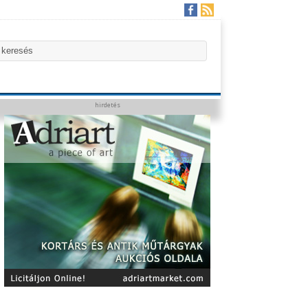
hirdetés