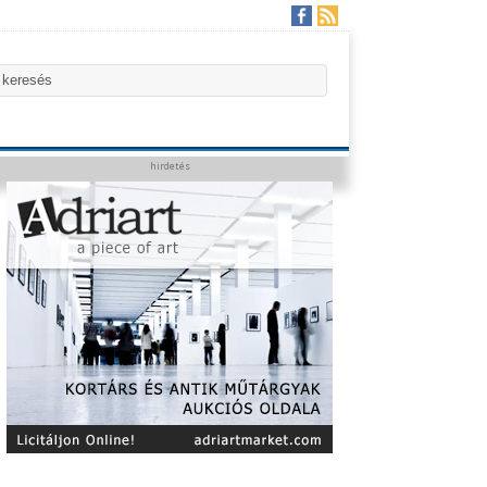
hirdetés