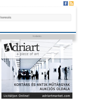
hirdetés