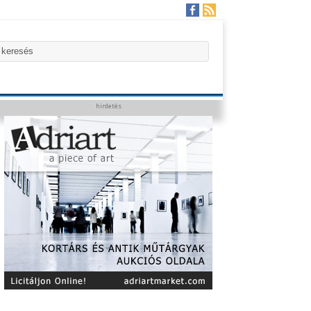
hirdetés