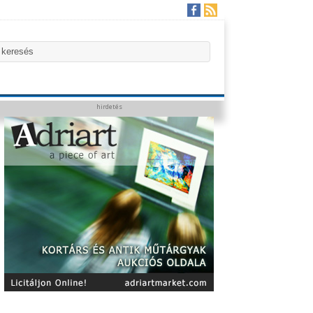
hirdetés