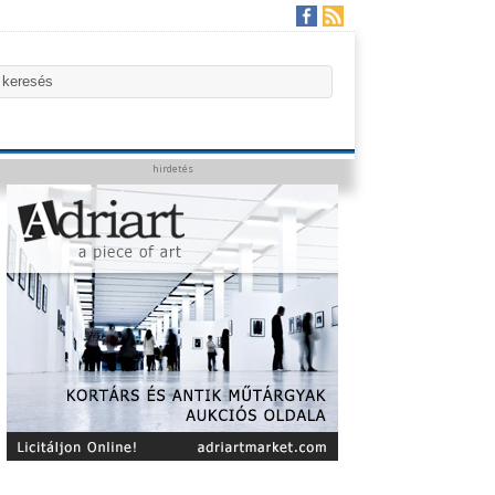
hirdetés