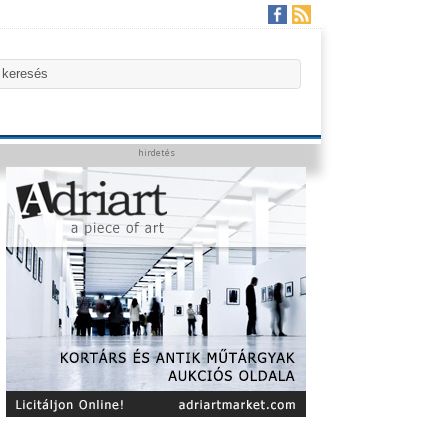
hirdetés