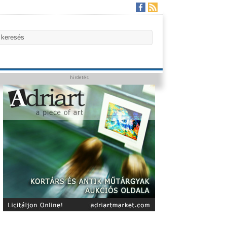
hirdetés