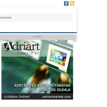
hirdetés