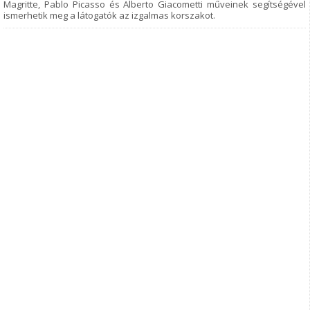
Magritte, Pablo Picasso és Alberto Giacometti műveinek segítségével
ismerhetik meg a látogatók az izgalmas korszakot.