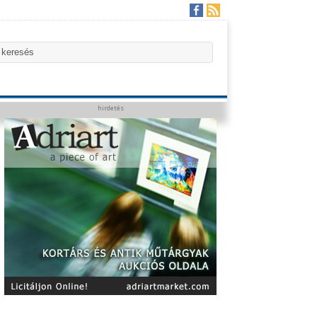
hirdetés