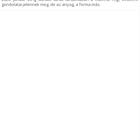
gondolatai jelennek meg, de az anyag, a forma más.