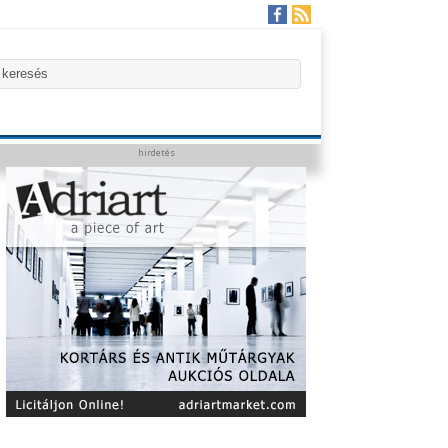
hirdetés