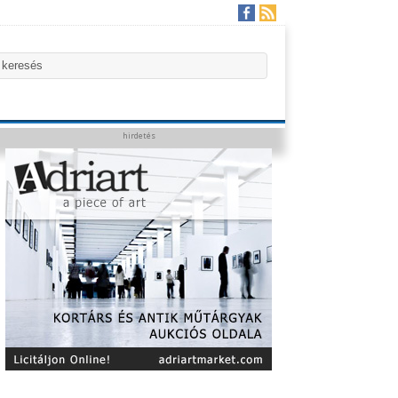
hirdetés