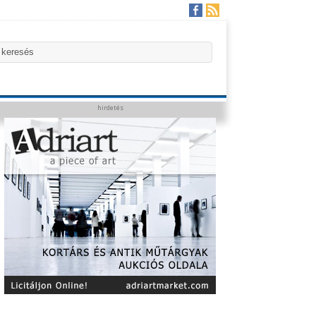
hirdetés