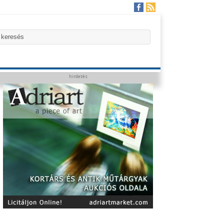
hirdetés