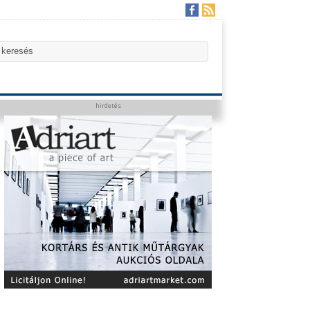
hirdetés