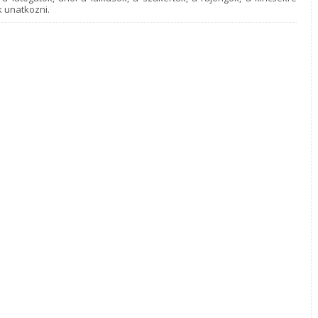
 unatkozni.