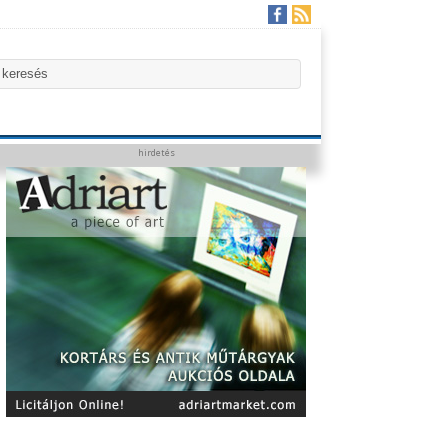
hirdetés