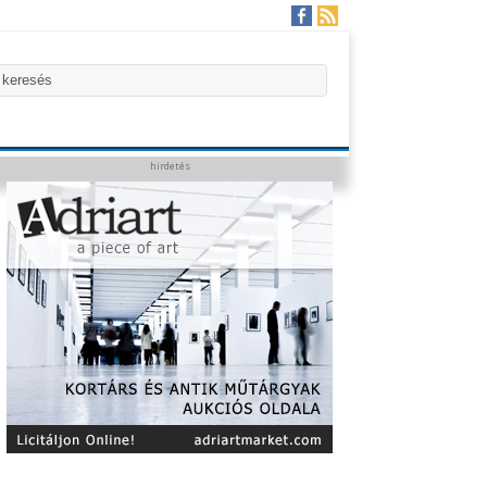
hirdetés