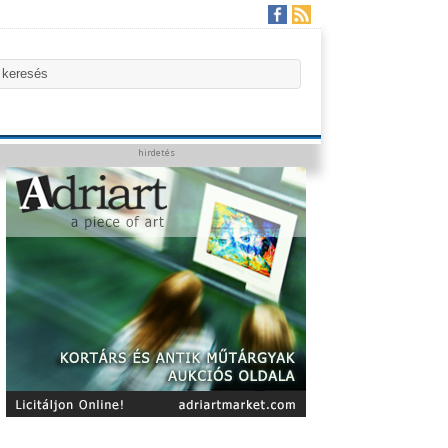
hirdetés