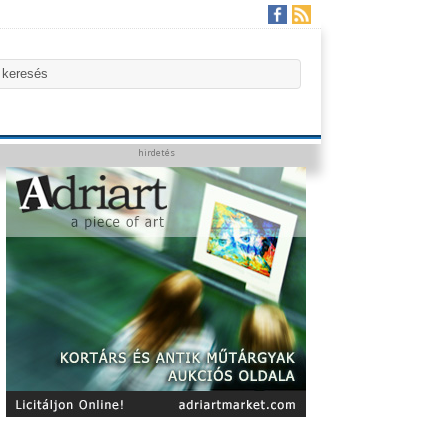
hirdetés