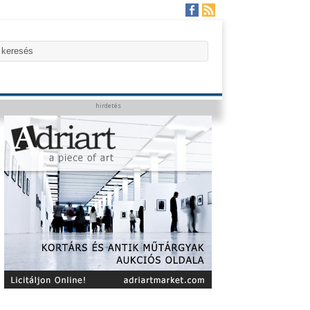
hirdetés